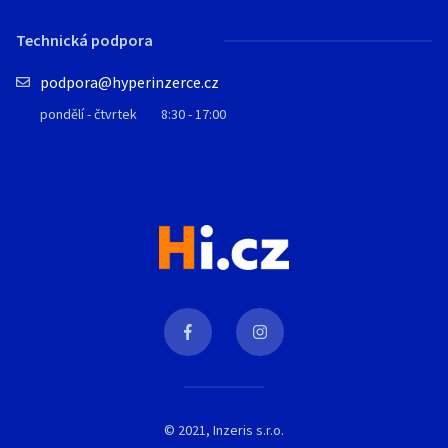
Technická podpora
podpora@hyperinzerce.cz
pondělí - čtvrtek
8:30 - 17:00
© 2021, Inzeris s.r.o.