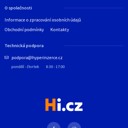
O společnosti
Informace o zpracování osobních údajů
Obchodní podmínky
Kontakty
Technická podpora
podpora@hyperinzerce.cz
pondělí - čtvrtek
8:30 - 17:00