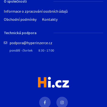
O společnosti
Informace o zpracování osobních údajů
Obchodní podmínky
Kontakty
Technická podpora
podpora@hyperinzerce.cz
pondělí - čtvrtek
8:30 - 17:00