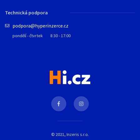
Technická podpora
podpora@hyperinzerce.cz
pondělí - čtvrtek
8:30 - 17:00
© 2021, Inzeris s.r.o.