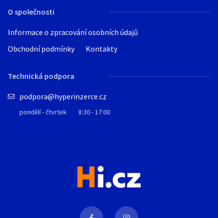
O společnosti
Informace o zpracování osobních údajů
Obchodní podmínky
Kontakty
Technická podpora
podpora@hyperinzerce.cz
pondělí - čtvrtek
8:30 - 17:00