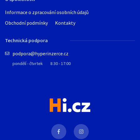
Informace o zpracování osobních údajů
Obchodní podmínky
Kontakty
Technická podpora
podpora@hyperinzerce.cz
pondělí - čtvrtek
8:30 - 17:00