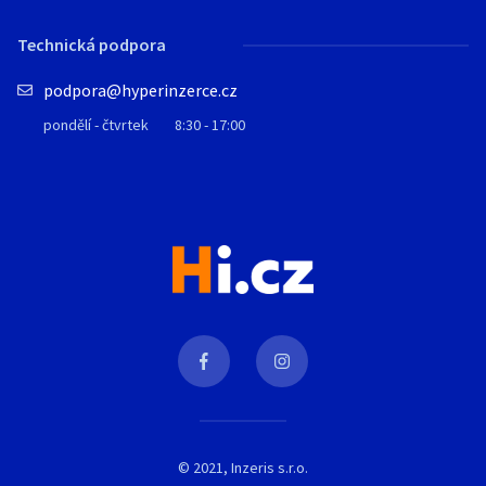
Technická podpora
podpora@hyperinzerce.cz
pondělí - čtvrtek
8:30 - 17:00
© 2021, Inzeris s.r.o.