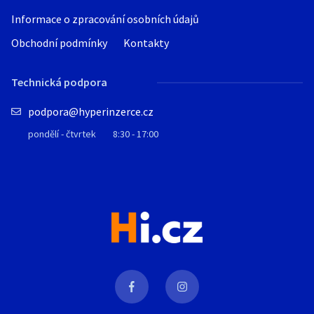
Informace o zpracování osobních údajů
Obchodní podmínky
Kontakty
Technická podpora
podpora@hyperinzerce.cz
pondělí - čtvrtek
8:30 - 17:00