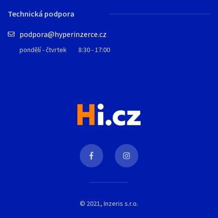
Technická podpora
podpora@hyperinzerce.cz
pondělí - čtvrtek
8:30 - 17:00
© 2021, Inzeris s.r.o.