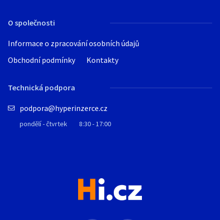
O společnosti
Informace o zpracování osobních údajů
Obchodní podmínky
Kontakty
Technická podpora
podpora@hyperinzerce.cz
pondělí - čtvrtek
8:30 - 17:00