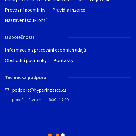
Provozní podmínky
Pravidla inzerce
Nastavení soukromí
O společnosti
Informace o zpracování osobních údajů
Obchodní podmínky
Kontakty
Technická podpora
podpora@hyperinzerce.cz
pondělí - čtvrtek
8:30 - 17:00