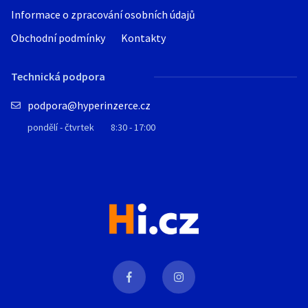
Informace o zpracování osobních údajů
Obchodní podmínky
Kontakty
Technická podpora
podpora@hyperinzerce.cz
pondělí - čtvrtek
8:30 - 17:00