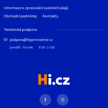
Informace o zpracování osobních údajů
Obchodní podmínky
Kontakty
Technická podpora
podpora@hyperinzerce.cz
pondělí - čtvrtek
8:30 - 17:00