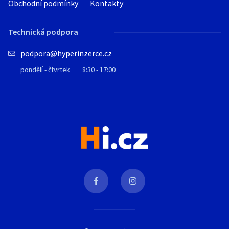
Obchodní podmínky
Kontakty
Technická podpora
podpora@hyperinzerce.cz
pondělí - čtvrtek
8:30 - 17:00