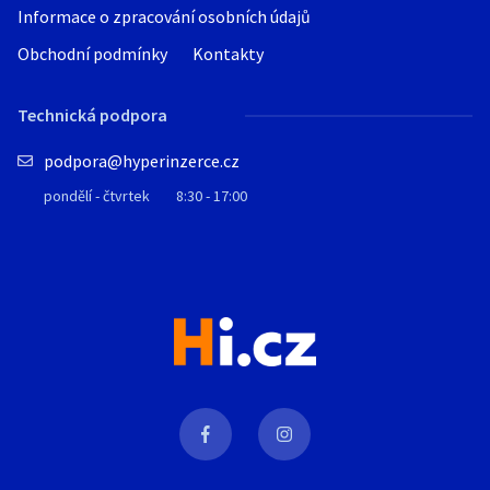
Informace o zpracování osobních údajů
Obchodní podmínky
Kontakty
Technická podpora
podpora@hyperinzerce.cz
pondělí - čtvrtek
8:30 - 17:00