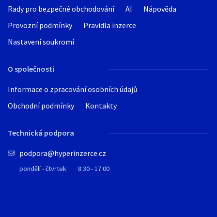
Rady pro bezpečné obchodování
AI
Nápověda
Provozní podmínky
Pravidla inzerce
Nastavení soukromí
O společnosti
Informace o zpracování osobních údajů
Obchodní podmínky
Kontakty
Technická podpora
podpora@hyperinzerce.cz
pondělí - čtvrtek
8:30 - 17:00