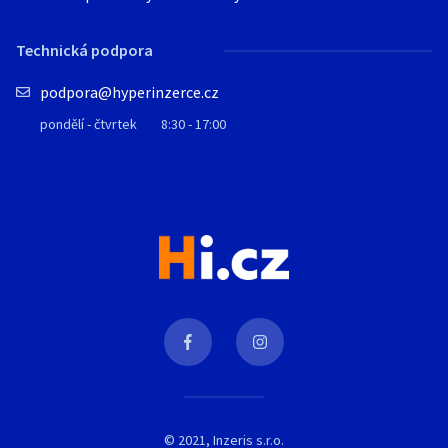
Technická podpora
podpora@hyperinzerce.cz
pondělí - čtvrtek
8:30 - 17:00
© 2021, Inzeris s.r.o.