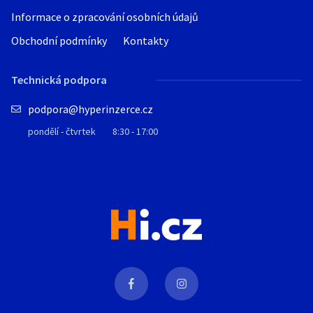
Informace o zpracování osobních údajů
Obchodní podmínky
Kontakty
Technická podpora
podpora@hyperinzerce.cz
pondělí - čtvrtek
8:30 - 17:00