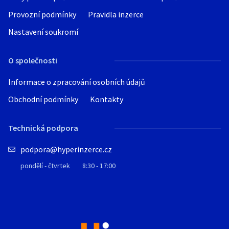
Provozní podmínky
Pravidla inzerce
Nastavení soukromí
O společnosti
Informace o zpracování osobních údajů
Obchodní podmínky
Kontakty
Technická podpora
podpora@hyperinzerce.cz
pondělí - čtvrtek
8:30 - 17:00