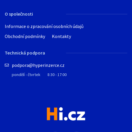
O společnosti
Informace o zpracování osobních údajů
Obchodní podmínky
Kontakty
Technická podpora
podpora@hyperinzerce.cz
pondělí - čtvrtek
8:30 - 17:00