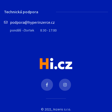
Technická podpora
podpora@hyperinzerce.cz
pondělí - čtvrtek
8:30 - 17:00
© 2021, Inzeris s.r.o.