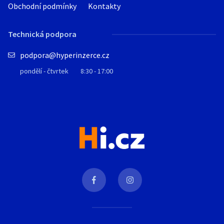
Obchodní podmínky
Kontakty
Technická podpora
podpora@hyperinzerce.cz
pondělí - čtvrtek
8:30 - 17:00