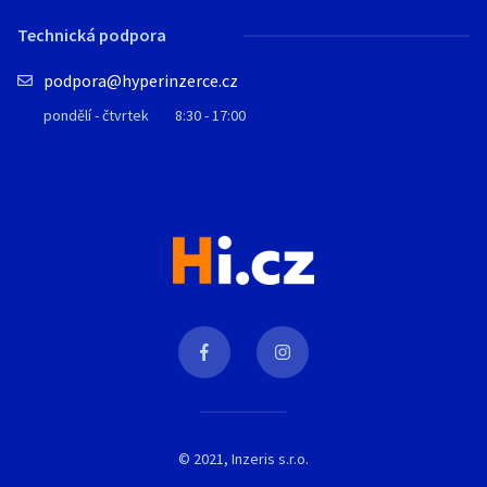
Technická podpora
podpora@hyperinzerce.cz
pondělí - čtvrtek
8:30 - 17:00
© 2021, Inzeris s.r.o.