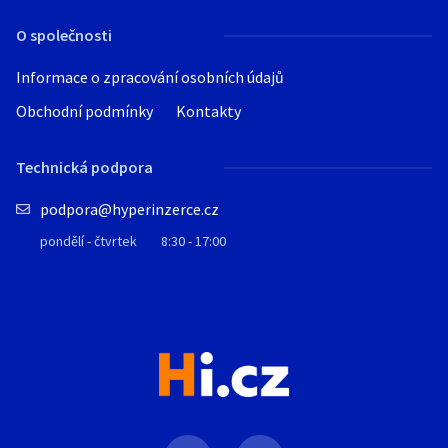
O společnosti
Informace o zpracování osobních údajů
Obchodní podmínky
Kontakty
Technická podpora
podpora@hyperinzerce.cz
pondělí - čtvrtek
8:30 - 17:00