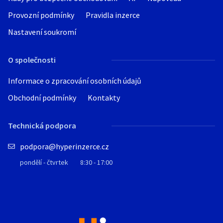
Provozní podmínky
Pravidla inzerce
Nastavení soukromí
O společnosti
Informace o zpracování osobních údajů
Obchodní podmínky
Kontakty
Technická podpora
podpora@hyperinzerce.cz
pondělí - čtvrtek
8:30 - 17:00